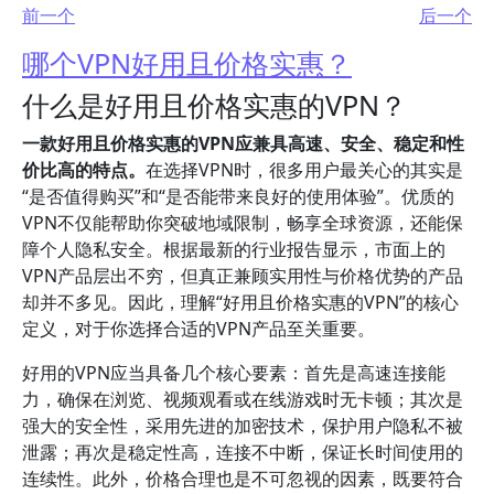
前一个
后一个
哪个VPN好用且价格实惠？
什么是好用且价格实惠的VPN？
一款好用且价格实惠的VPN应兼具高速、安全、稳定和性
价比高的特点。
在选择VPN时，很多用户最关心的其实是
“是否值得购买”和“是否能带来良好的使用体验”。优质的
VPN不仅能帮助你突破地域限制，畅享全球资源，还能保
障个人隐私安全。根据最新的行业报告显示，市面上的
VPN产品层出不穷，但真正兼顾实用性与价格优势的产品
却并不多见。因此，理解“好用且价格实惠的VPN”的核心
定义，对于你选择合适的VPN产品至关重要。
好用的VPN应当具备几个核心要素：首先是高速连接能
力，确保在浏览、视频观看或在线游戏时无卡顿；其次是
强大的安全性，采用先进的加密技术，保护用户隐私不被
泄露；再次是稳定性高，连接不中断，保证长时间使用的
连续性。此外，价格合理也是不可忽视的因素，既要符合