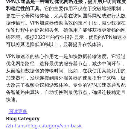
VPN加速器是一种通过优化网络连接，提升用户访问速度
和稳定性的工具。
它的主要作用不仅在于突破地域限制，
更在于改善网络体验，尤其是在访问国际网站或进行大数
据传输时。VPN加速器借助高效的技术手段，减少数据在
传输过程中的延迟和丢包，确保用户能够获得更流畅的网
络环境。根据2023年的行业报告显示，优质的VPN加速器
可以将延迟降低30%以上，显著提升在线体验。
VPN加速器的核心作用之一是加快数据传输速度。它通过
优化网络路径，选择最优的服务器节点，减少中间环节，
从而缩短数据包的传输时间。比如，在我使用某款好用的
加速器时，发现连接到海外服务器的速度提升了50%，极
大改善了视频会议和游戏体验。专业的VPN加速器通常配
备智能路由算法，自动切换到最优节点，确保连接稳定且
快速。
关于 选择好用的VPN加速器时需要注意什么？
阅读更多
Blog Category
/zh-hans/blog-category/vpn-basic