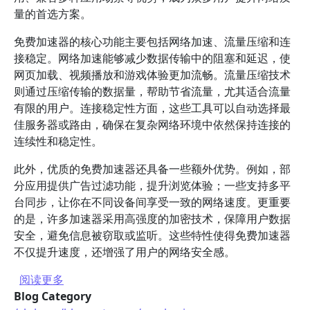
量的首选方案。
免费加速器的核心功能主要包括网络加速、流量压缩和连
接稳定。网络加速能够减少数据传输中的阻塞和延迟，使
网页加载、视频播放和游戏体验更加流畅。流量压缩技术
则通过压缩传输的数据量，帮助节省流量，尤其适合流量
有限的用户。连接稳定性方面，这些工具可以自动选择最
佳服务器或路由，确保在复杂网络环境中依然保持连接的
连续性和稳定性。
此外，优质的免费加速器还具备一些额外优势。例如，部
分应用提供广告过滤功能，提升浏览体验；一些支持多平
台同步，让你在不同设备间享受一致的网络速度。更重要
的是，许多加速器采用高强度的加密技术，保障用户数据
安全，避免信息被窃取或监听。这些特性使得免费加速器
不仅提升速度，还增强了用户的网络安全感。
关于 有哪些适合手机使用的免费加速器？
阅读更多
Blog Category