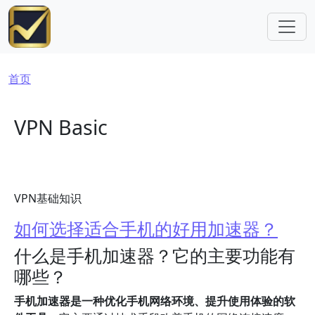
跳转到主要内容
面包屑
首页
VPN Basic
VPN基础知识
如何选择适合手机的好用加速器？
什么是手机加速器？它的主要功能有
哪些？
手机加速器是一种优化手机网络环境、提升使用体验的软