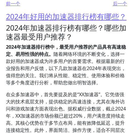
前一个
后一个
2024年好用的加速器排行榜有哪些？
2024年加速器排行榜有哪些？哪些加
速器最受用户推荐？
2024年加速器排行榜中，最受用户推荐的产品具有高速稳
定、易用性强的特点。
随着网络环境的不断变化，选择一
款好用的加速器成为许多用户的首要需求。根据最新的行
业报告和用户反馈，以下几款加速器在2024年表现突出，
值得您的关注。我们将从性能、稳定性、使用体验和价格
等多个角度进行分析，帮助您做出明智选择。
在众多加速器中，首先要提及的是“XX加速器”。它凭借强
大的技术底层支持，提供稳定的高速连接，尤其在海外访
问和游戏加速方面表现出色。据权威行业数据，截止2024
年，XX加速器的市场份额已超过20%，用户满意度持续走
高。其核心优势在于多节点布局，能有效降低延迟，提升
连接稳定性。此外，界面简洁、操作方便，适合不同层次