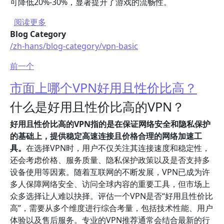
可降低20%-30%，显著提升了游戏的流畅性。
关于 如何选择适合手机的好用加速器？
阅读更多
Blog Category
/zh-hans/blog-category/vpn-basic
前一个
市面上哪个VPN好用且性价比高？
什么是好用且性价比高的VPN？
好用且性价比高的VPN指的是在保证网络安全和隐私保护
的基础上，提供稳定高速连接且价格合理的网络加速工
具。
在选择VPN时，用户不仅关注其连接速度和稳定性，
还会考虑价格、服务质量、隐私保护政策以及是否支持多
设备使用等因素。随着互联网的不断发展，VPN已成为许
多人保障网络安全、访问全球内容的重要工具，但市场上
众多选择让人难以抉择。评估一个VPN是否“好用且性价比
高”，需要从多个维度进行综合考量，包括技术性能、用户
体验以及售后服务。专业的VPN推荐通常会结合最新的行