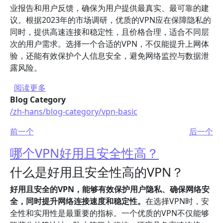
业报告和用户反馈，确保为用户提供最真实、最可靠的建
议。根据2023年的市场调研，优质的VPN应在保障隐私的
同时，提供高速连接和稳定性，且价格合理，适合不同层
次的用户需求。选择一个合适的VPN，不仅能提升上网体
验，还能有效保护个人信息安全，避免网络监控与数据泄
露风险。
关于 市面上哪个VPN好用且性价比高？
阅读更多
Blog Category
/zh-hans/blog-category/vpn-basic
前一个
后一个
哪个VPN好用且安全性高？
什么是好用且安全性高的VPN？
好用且安全的VPN，能够有效保护用户隐私、确保网络安
全，同时提升网络连接速度和稳定性。
在选择VPN时，安
全性和实用性是最重要的指标。一个优质的VPN不仅能够