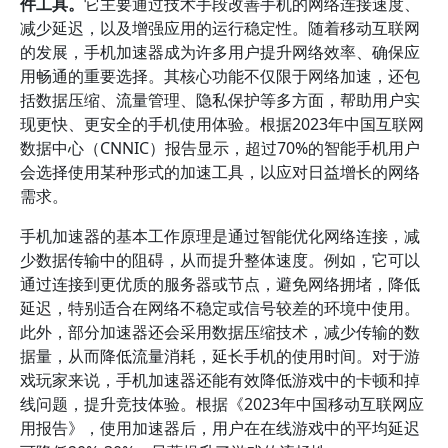
件工具。
它主要通过技术手段改善手机的网络连接速度、
减少延迟，以及增强应用的运行稳定性。随着移动互联网
的发展，手机加速器成为许多用户提升网络效率、确保应
用畅通的重要选择。其核心功能不仅限于网络加速，还包
括数据压缩、流量管理、隐私保护等多方面，帮助用户实
现更快、更安全的手机使用体验。根据2023年中国互联网
数据中心（CNNIC）报告显示，超过70%的智能手机用户
会选择使用某种形式的加速工具，以应对日益增长的网络
需求。
手机加速器的基本工作原理是通过智能优化网络连接，减
少数据传输中的阻碍，从而提升整体速度。例如，它可以
通过连接到更优质的服务器或节点，避免网络拥堵，降低
延迟，特别适合在网络不稳定或信号较差的环境中使用。
此外，部分加速器还会采用数据压缩技术，减少传输的数
据量，从而降低流量消耗，延长手机的使用时间。对于游
戏玩家来说，手机加速器还能有效降低游戏中的卡顿和掉
线问题，提升竞技体验。根据《2023年中国移动互联网应
用报告》，使用加速器后，用户在在线游戏中的平均延迟