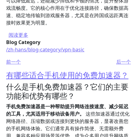
可以降低延迟，还能减少掉线和卡顿的情况，提升整体游
戏流畅度。它的核心作用在于优化连接路径，确保数据高
速、稳定地传输到游戏服务器，尤其是在跨国或远距离连
接时效果更为明显。
关于 好用的加速器在游戏中能带来哪些优势？
阅读更多
Blog Category
/zh-hans/blog-category/vpn-basic
前一个
后一个
有哪些适合手机使用的免费加速器？
什么是手机免费加速器？它们的主要
功能和优势有哪些？
手机免费加速器是一种帮助提升网络连接速度、减少延迟
的工具，尤其适用于移动设备用户。
这些加速器通过优化
网络路径、压缩数据或连接到更快的服务器，显著改善您
的手机网络体验。它们通常具有操作简便、无需额外费
用、兼容多种应用场景等优势，成为众多用户提升网络质