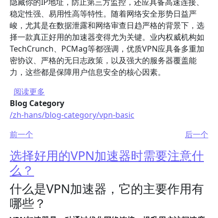
隐藏你的IP地址，防止第三方监控，还应具备高速连接、
稳定性强、易用性高等特性。随着网络安全形势日益严
峻，尤其是在数据泄露和网络审查日趋严格的背景下，选
择一款真正好用的加速器变得尤为关键。业内权威机构如
TechCrunch、PCMag等都强调，优质VPN应具备多重加
密协议、严格的无日志政策，以及强大的服务器覆盖能
力，这些都是保障用户信息安全的核心因素。
关于 哪个VPN好用且安全性高？
阅读更多
Blog Category
/zh-hans/blog-category/vpn-basic
前一个
后一个
选择好用的VPN加速器时需要注意什
么？
什么是VPN加速器，它的主要作用有
哪些？