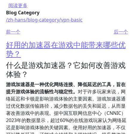
关于 如何使用免费游戏加速器PC提升网速？
阅读更多
Blog Category
/zh-hans/blog-category/vpn-basic
前一个
后一个
好用的加速器在游戏中能带来哪些优
势？
什么是游戏加速器？它如何改善游戏
体验？
游戏加速器是一种优化网络连接、降低延迟的工具，旨在
提升游戏体验的流畅性与稳定性。
对于许多玩家来说，网
络延迟和卡顿是影响游戏体验的主要因素。游戏加速器通
过优化数据传输路径，减少数据包的丢失和延迟，从而显
著改善游戏中的表现。据中国互联网信息中心（CNNIC）
2023年的数据显示，超过60%的在线游戏玩家认为网络延
迟是影响游戏体验的关键因素。使用好用的加速器，不仅