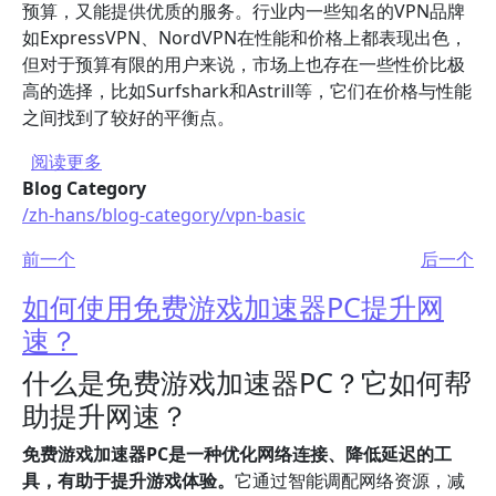
预算，又能提供优质的服务。行业内一些知名的VPN品牌
如ExpressVPN、NordVPN在性能和价格上都表现出色，
但对于预算有限的用户来说，市场上也存在一些性价比极
高的选择，比如Surfshark和Astrill等，它们在价格与性能
之间找到了较好的平衡点。
关于 哪个VPN好用且价格实惠？
阅读更多
Blog Category
/zh-hans/blog-category/vpn-basic
前一个
后一个
如何使用免费游戏加速器PC提升网
速？
什么是免费游戏加速器PC？它如何帮
助提升网速？
免费游戏加速器PC是一种优化网络连接、降低延迟的工
具，有助于提升游戏体验。
它通过智能调配网络资源，减