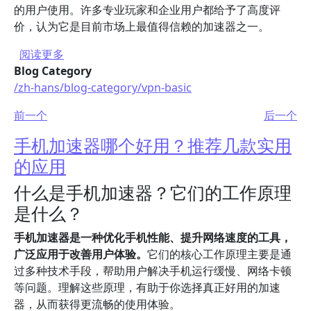
的用户使用。许多专业玩家和企业用户都给予了高度评
价，认为它是目前市场上最值得信赖的加速器之一。
关于 2024年好用的加速器排行榜有哪些？
阅读更多
Blog Category
/zh-hans/blog-category/vpn-basic
前一个
后一个
手机加速器哪个好用？推荐几款实用
的应用
什么是手机加速器？它们的工作原理
是什么？
手机加速器是一种优化手机性能、提升网络速度的工具，
广泛应用于改善用户体验。
它们的核心工作原理主要是通
过多种技术手段，帮助用户解决手机运行缓慢、网络卡顿
等问题。理解这些原理，有助于你选择真正好用的加速
器，从而获得更流畅的使用体验。