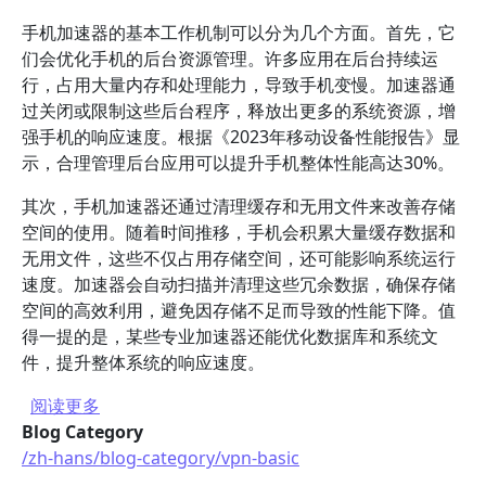
手机加速器的基本工作机制可以分为几个方面。首先，它
们会优化手机的后台资源管理。许多应用在后台持续运
行，占用大量内存和处理能力，导致手机变慢。加速器通
过关闭或限制这些后台程序，释放出更多的系统资源，增
强手机的响应速度。根据《2023年移动设备性能报告》显
示，合理管理后台应用可以提升手机整体性能高达30%。
其次，手机加速器还通过清理缓存和无用文件来改善存储
空间的使用。随着时间推移，手机会积累大量缓存数据和
无用文件，这些不仅占用存储空间，还可能影响系统运行
速度。加速器会自动扫描并清理这些冗余数据，确保存储
空间的高效利用，避免因存储不足而导致的性能下降。值
得一提的是，某些专业加速器还能优化数据库和系统文
件，提升整体系统的响应速度。
关于 手机加速器哪个好用？推荐几款实用的应用
阅读更多
Blog Category
/zh-hans/blog-category/vpn-basic