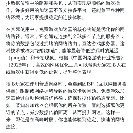
少数据传输中的阻塞和丢包，从而实现更顺畅的游戏操
作。许多好用的加速器不仅支持多平台，还能兼容各种网
络环境，为玩家提供稳定的连接体验。
在实际使用中，免费游戏加速器的核心功能是优化你的网
络路径。通常，它会通过连接到全球多个节点的服务器，
将你的数据包绕过拥堵的网络路由，直达游戏服务器。这
种技术被称为“智能加速”，能够显著降低游戏时的延迟
（ping值）和卡顿现象。根据《中国网络游戏行业报告》
（2023年），高效的网络优化工具可以帮助玩家在多人在
线游戏中获得更低的延迟，提升整体表现。
很多玩家在使用普通网络时，会遇到因ISP（互联网服务提
供商）限制或网络拥堵导致的游戏卡顿问题。免费游戏加
速器通过自动检测最优路径，确保数据传输畅通无阻。比
如，某知名加速器会根据你的所在位置，智能选择离你更
近的节点，减少数据传输距离，从而提升网速。这样一
来，即使是在高峰时段，你也能体验到稳定、快速的网络
连接。