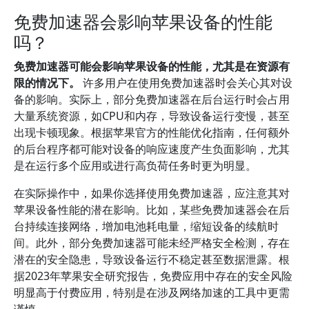
免费加速器会影响苹果设备的性能
吗？
免费加速器可能会影响苹果设备的性能，尤其是在资源有
限的情况下。
许多用户在使用免费加速器时会关心其对设
备的影响。实际上，部分免费加速器在后台运行时会占用
大量系统资源，如CPU和内存，导致设备运行变慢，甚至
出现卡顿现象。根据苹果官方的性能优化指南，任何额外
的后台程序都可能对设备的响应速度产生负面影响，尤其
是在运行多个应用或进行高负荷任务时更为明显。
在实际操作中，如果你选择使用免费加速器，应注意其对
苹果设备性能的潜在影响。比如，某些免费加速器会在后
台持续连接网络，增加电池耗电量，缩短设备的续航时
间。此外，部分免费加速器可能未经严格安全检测，存在
潜在的安全隐患，导致设备运行不稳定甚至数据泄露。根
据2023年苹果安全研究报告，免费应用中存在的安全风险
明显高于付费应用，特别是在涉及网络加速的工具中更需