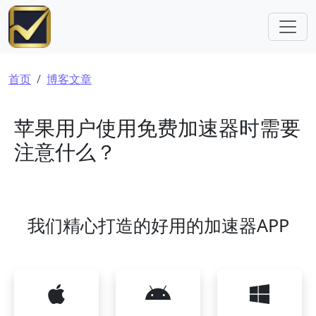
跳转到主要内容
面包屑
首页
博客文章
苹果用户使用免费加速器时需要
注意什么？
我们精心打造的好用的加速器APP