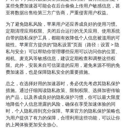
某些免费加速器可能会在后台偷偷上传用户敏感信息，甚
至将数据出售给第三方广告商，严重侵害用户权益。
为了避免隐私风险，苹果用户还应养成良好的使用习惯。
定期清理应用权限、关闭后台运行的无关应用、使用系统
自带的隐私保护工具，都能有效降低个人信息被滥用的可
能性。苹果官方提供的“隐私设置”页面（路径：设置 > 隐
私与安全）可以帮助你管理哪些应用可以访问你的位置、
相机、麦克风等敏感信息，建议定期检查和调整这些权
限。此外，安装来自可信渠道的应用，避免来源不明的免
费加速器，也是保障隐私安全的重要措施。
总之，在选择好用的加速器时，务必优先考虑其隐私保护
措施。通过仔细阅读隐私政策、限制权限、选择加密传输
的产品，以及养成良好的隐私保护习惯，你可以最大限度
地降低个人信息泄露的风险，确保在享受加速体验的同
时，个人隐私得到充分保障。苹果官方的隐私保护策略也
为用户提供了有力的保障，合理利用这些功能，可以让你
的上网体验更加安全放心。