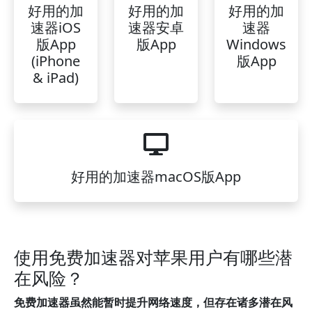
好用的加
好用的加
好用的加
速器iOS
速器安卓
速器
版App
版App
Windows
(iPhone
版App
& iPad)
好用的加速器macOS版App
使用免费加速器对苹果用户有哪些潜
在风险？
免费加速器虽然能暂时提升网络速度，但存在诸多潜在风