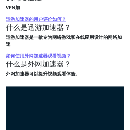
VPN加
迅游加速器的用户评价如何？
什么是迅游加速器？
迅游加速器是一款专为网络游戏和在线应用设计的网络加
速
如何使用外网加速器观看视频？
什么是外网加速器？
外网加速器可以提升视频观看体验。