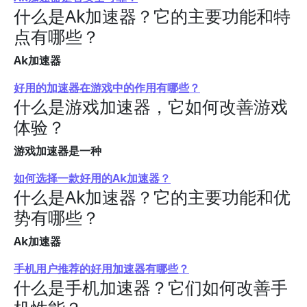
什么是Ak加速器？它的主要功能和特
点有哪些？
Ak加速器
好用的加速器在游戏中的作用有哪些？
什么是游戏加速器，它如何改善游戏
体验？
游戏加速器是一种
如何选择一款好用的Ak加速器？
什么是Ak加速器？它的主要功能和优
势有哪些？
Ak加速器
手机用户推荐的好用加速器有哪些？
什么是手机加速器？它们如何改善手