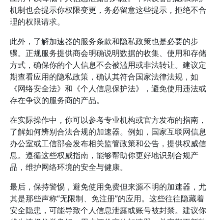
机制也会提示你权限变更，务必留意这些提示，拒绝不合
理的权限请求。
此外，了解加速器的服务条款和隐私政策也是必要的步
骤。正规服务提供商会明确说明数据的收集、使用和存储
方式，确保你的个人信息不会被滥用或非法转让。建议定
期查看应用的隐私政策，确认其符合国家法律法规，如
《网络安全法》和《个人信息保护法》，避免使用违法或
存在争议的服务商的产品。
在实际操作中，你可以参考专业机构或官方发布的指南，
了解如何辨别合法合规的加速器。例如，国家互联网信息
办公室或工信部会发布相关监管政策和公告，提供权威信
息。遵循这些权威指南，能够帮助你更好地识别合规产
品，维护网络环境的安全与健康。
最后，保持警惕，避免使用免费但来源不明的加速器，尤
其是那些声称“无限制、免注册”的应用。这些往往隐藏着
安全隐患，可能导致个人信息泄露或账号被封禁。建议你