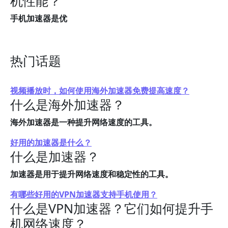
机性能？
手机加速器是优
热门话题
视频播放时，如何使用海外加速器免费提高速度？
什么是海外加速器？
海外加速器是一种提升网络速度的工具。
好用的加速器是什么？
什么是加速器？
加速器是用于提升网络速度和稳定性的工具。
有哪些好用的VPN加速器支持手机使用？
什么是VPN加速器？它们如何提升手
机网络速度？