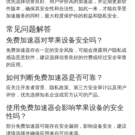
优先选择信誉良好、用户评价高的加速器，并定期更新软
件版本，确保其安全性和合法性。如此一来，才能在享受
加速服务的同时，最大程度保护你的权益和隐私安全。
常见问题解答
免费加速器对苹果设备安全吗？
免费加速器存在一定的安全风险，可能会泄露用户隐私或
感染恶意软件，建议选择信誉良好的付费或经过安全审查
的应用。
如何判断免费加速器是否可靠？
应关注开发者背景、隐私政策、第三方安全审计以及用户
评价，优先选择知名企业或官方认可的产品。
使用免费加速器会影响苹果设备的安全
性吗？
部分免费加速器可能存在安全漏洞，影响设备安全，建议
谨慎选择并确保应用来自可信来源。