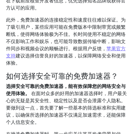
在下载前应核查开发者信息，优先选择知名品牌或获得官
方认可的应用。
此外，免费加速器的连接稳定性和速度往往难以保证。为
了吸引用户，某些应用可能在免费版本中限制带宽或频繁
断线，使得网络体验极为不佳。长时间使用不稳定的网络
不仅影响工作和娱乐，也可能导致数据传输中断，影响文
件同步和视频会议的顺畅进行。根据用户反馈，
苹果官方
支持
建议选择信誉良好的加速器，以保障网络安全和使用
体验。
如何选择安全可靠的免费加速器？
选择安全可靠的免费加速器，能有效保障您的网络安全与
使用体验。
在面对众多的好用的加速器选择时，用户最关
心的无疑是其安全性、稳定性以及是否会泄露个人隐私。
要做到这一点，首先要了解一些基本的筛选标准和实用建
议，以确保所选择的加速器不仅满足加速需求，还能保障
个人信息安全。