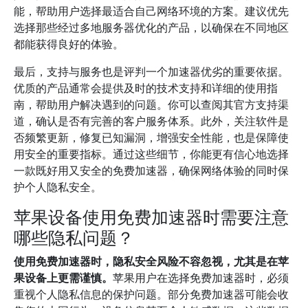
能，帮助用户选择最适合自己网络环境的方案。建议优先
选择那些经过多地服务器优化的产品，以确保在不同地区
都能获得良好的体验。
最后，支持与服务也是评判一个加速器优劣的重要依据。
优质的产品通常会提供及时的技术支持和详细的使用指
南，帮助用户解决遇到的问题。你可以查阅其官方支持渠
道，确认是否有完善的客户服务体系。此外，关注软件是
否频繁更新，修复已知漏洞，增强安全性能，也是保障使
用安全的重要指标。通过这些细节，你能更有信心地选择
一款既好用又安全的免费加速器，确保网络体验的同时保
护个人隐私安全。
苹果设备使用免费加速器时需要注意
哪些隐私问题？
使用免费加速器时，隐私安全风险不容忽视，尤其是在苹
果设备上更需谨慎。
苹果用户在选择免费加速器时，必须
重视个人隐私信息的保护问题。部分免费加速器可能会收