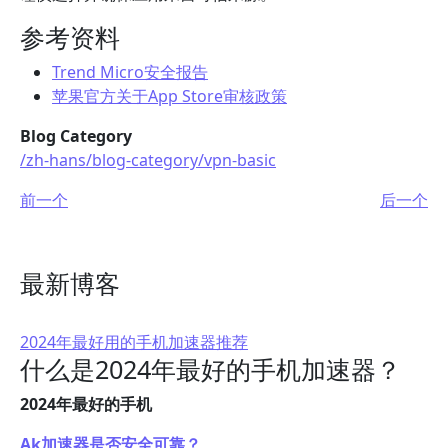
参考资料
Trend Micro安全报告
苹果官方关于App Store审核政策
Blog Category
/zh-hans/blog-category/vpn-basic
前一个
后一个
最新博客
2024年最好用的手机加速器推荐
什么是2024年最好的手机加速器？
2024年最好的手机
Ak加速器是否安全可靠？