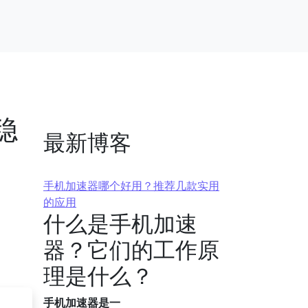
稳
最新博客
手机加速器哪个好用？推荐几款实用
的应用
什么是手机加速
器？它们的工作原
理是什么？
手机加速器是一