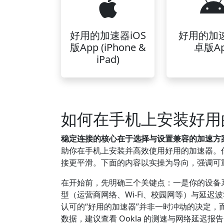
好用的加速器iOS
好用的加
版App (iPhone &
卓版A
iPad)
如何在手机上安装好用
稳定连接的核心在于选择与设置兼容的加速方
助你在手机上安装并高效使用好用的加速器。
接更平滑。下面的内容以实操为导向，强调可
在开始前，先明确三个关键点：一是你的设备系统
型（运营商网络、Wi-Fi、校园网等）与延
认可的“好用的加速器”并非一时冲动的决定
数据，建议查看 Ookla 的测速与网络延