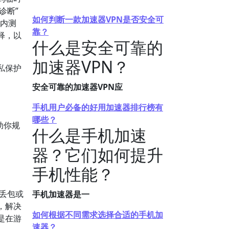
诊断”
如何判断一款加速器VPN是否安全可
内测
靠？
释，以
什么是安全可靠的
加速器VPN？
私保护
安全可靠的加速器VPN应
手机用户必备的好用加速器排行榜有
哪些？
助你规
什么是手机加速
器？它们如何提升
手机性能？
丢包或
手机加速器是一
，解决
如何根据不同需求选择合适的手机加
是在游
速器？