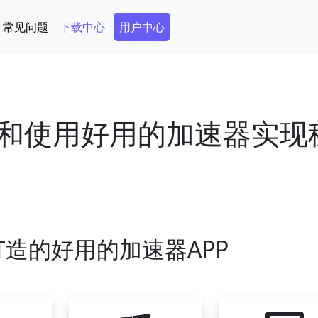
Secondary Menu
常见问题
下载中心
用户中心
和使用好用的加速器实现
造的好用的加速器APP