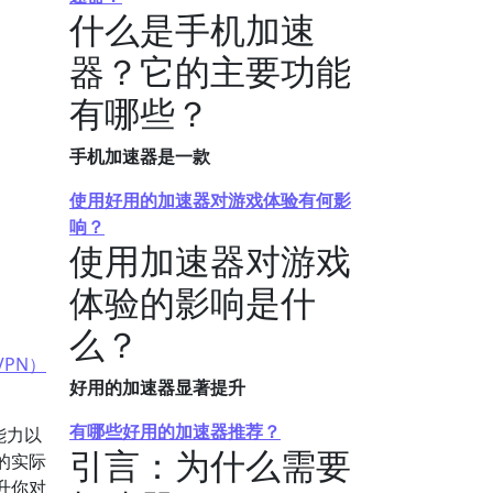
什么是手机加速
器？它的主要功能
有哪些？
手机加速器是一款
使用好用的加速器对游戏体验有何影
响？
使用加速器对游戏
体验的影响是什
么？
PN）
好用的加速器显著提升
有哪些好用的加速器推荐？
能力以
引言：为什么需要
的实际
升你对