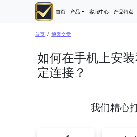
跳转到主要内容
Main navigation
首页
产品
客服中心
产品特点
面包屑
首页
博客文章
如何在手机上安装
定连接？
我们精心打