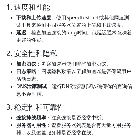
1. 速度和性能
下载和上传速度
：使用Speedtest.net或其他网速测
试工具来检测不同服务器位置的上传和下载速度。
延迟
：检查加速连接的ping时间。低延迟通常意味着
更好的性能。
2. 安全性和隐私
加密协议
：考察加速器使用哪些加密协议。
日志策略
：阅读隐私政策以了解加速器是否保留用户
活动日志。
DNS泄露测试
：运行DNS泄露测试以确保你的查询信
息不会泄露。
3. 稳定性和可靠性
连接掉线频率
：注意连接是否经常中断。
服务器可用性
：查看服务器列表是否有大量可用服务
器，以及这些服务器是否经常在线。