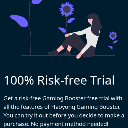
100% Risk-free Trial
Get a risk-free Gaming Booster free trial with
all the features of Haoyong Gaming Booster.
You can try it out before you decide to make a
purchase. No payment method needed!