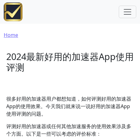
Skip to main content
Breadcrumb
Home
2024最新好用的加速器App使用
评测
很多好用的加速器用户都想知道，如何评测好用的加速器
App的使用效果。今天我们就来说一说好用的加速器App
使用评测的问题。
评测好用的加速器或任何其他加速服务的使用效果涉及多
个方面。以下是一些可以考虑的评价标准：