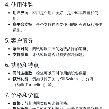
4. 使用体验
用户界面
：应用是否用户友好，是否容易设置和使
用。
多平台支持
：是否支持你需要使用的所有设备和操作
系统。
5. 客户服务
响应时间
：测试客服回应问题或故障的速度。
支持质量
：评估客服是否能有效解决问题。
6. 功能和特点
同时连接数
：检查可以同时使用的设备数量。
额外功能
：例如杀掉开关（Kill Switch）、分流
（Split Tunneling）等。
7. 价格和价值
价格
：与其他同类服务比较价格。