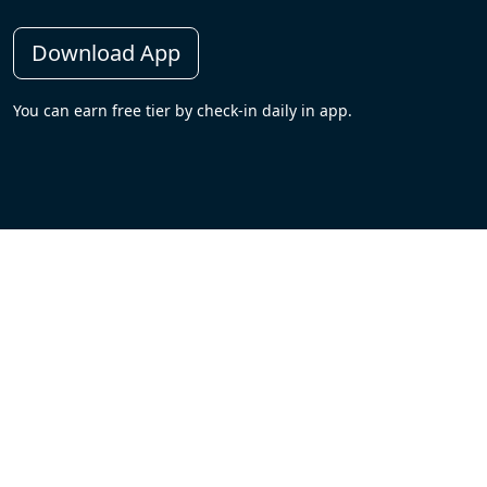
Download App
You can earn free tier by check-in daily in app.