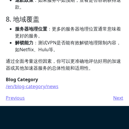
退款政策
：如果服务不如预期，查看是否容易获得退
款。
8. 地域覆盖
服务器地理位置
：更多的服务器地理位置通常意味着
更好的服务。
解锁能力
：测试VPN是否能有效解锁地理限制内容，
如Netflix、Hulu等。
通过全面考量这些因素，你可以更准确地评估好用的加速
器或其他加速器服务的总体性能和适用性。
Blog Category
/en/blog-category/news
Previous
Next